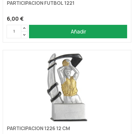
PARTICIPACION FUTBOL 1221
6,00 €
Añadir
PARTICIPACION 1226 12 CM