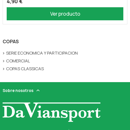
4,90 €
Ver producto
COPAS
SERIE ECONOMICA Y PARTICIPACION
COMERCIAL
COPAS CLASSICAS
Sobre nosotros