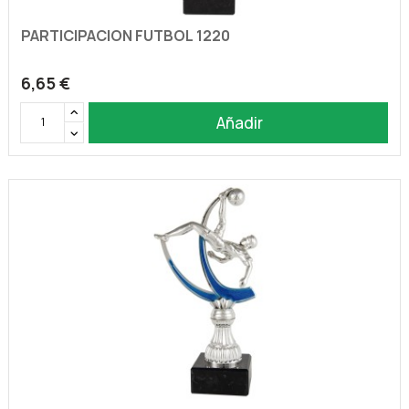
PARTICIPACION FUTBOL 1220
6,65 €
Añadir