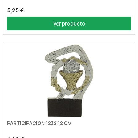
5,25 €
Ver producto
PARTICIPACION 1232 12 CM