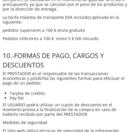
presupuesto, ya que se calculan por el peso de los productos y
por la dirección de entrega.
La tarifa máxima de transporte (IVA incluido) aplicada es la
siguiente:
pedidos superiores a 100 € envio gratuito
Pedidos inferiores a 100 € envio 5 € IVA inlcuido
10.-FORMAS DE PAGO, CARGOS Y
DESCUENTOS
El PRESTADOR es el responsable de las transacciones
económicas y posibilita las siguientes formas para efectuar el
pago de un pedido:
Tarjeta de crédito
Pay Pal
El USUARIO podrá utilizar un cupón de descuento en el
momento previo a la finalización de la compra en caso de
haberlo recibido por parte del PRESTADOR.
Medidas de seguridad
El sitio web utiliza técnicas de seguridad de la información