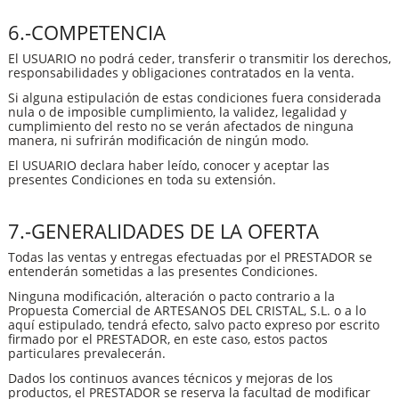
6.-COMPETENCIA
El USUARIO no podrá ceder, transferir o transmitir los derechos,
responsabilidades y obligaciones contratados en la venta.
Si alguna estipulación de estas condiciones fuera considerada
nula o de imposible cumplimiento, la validez, legalidad y
cumplimiento del resto no se verán afectados de ninguna
manera, ni sufrirán modificación de ningún modo.
El USUARIO declara haber leído, conocer y aceptar las
presentes Condiciones en toda su extensión.
7.-GENERALIDADES DE LA OFERTA
Todas las ventas y entregas efectuadas por el PRESTADOR se
entenderán sometidas a las presentes Condiciones.
Ninguna modificación, alteración o pacto contrario a la
Propuesta Comercial de ARTESANOS DEL CRISTAL, S.L. o a lo
aquí estipulado, tendrá efecto, salvo pacto expreso por escrito
firmado por el PRESTADOR, en este caso, estos pactos
particulares prevalecerán.
Dados los continuos avances técnicos y mejoras de los
productos, el PRESTADOR se reserva la facultad de modificar