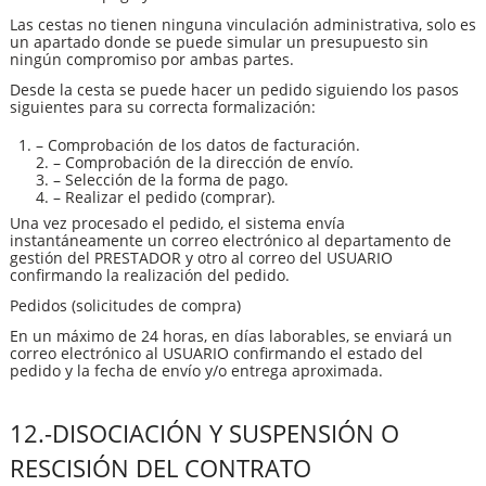
Las cestas no tienen ninguna vinculación administrativa, solo es
un apartado donde se puede simular un presupuesto sin
ningún compromiso por ambas partes.
Desde la cesta se puede hacer un pedido siguiendo los pasos
siguientes para su correcta formalización:
– Comprobación de los datos de facturación.
2. – Comprobación de la dirección de envío.
3. – Selección de la forma de pago.
4. – Realizar el pedido (comprar).
Una vez procesado el pedido, el sistema envía
instantáneamente un correo electrónico al departamento de
gestión del PRESTADOR y otro al correo del USUARIO
confirmando la realización del pedido.
Pedidos (solicitudes de compra)
En un máximo de 24 horas, en días laborables, se enviará un
correo electrónico al USUARIO confirmando el estado del
pedido y la fecha de envío y/o entrega aproximada.
12.-DISOCIACIÓN Y SUSPENSIÓN O
RESCISIÓN DEL CONTRATO