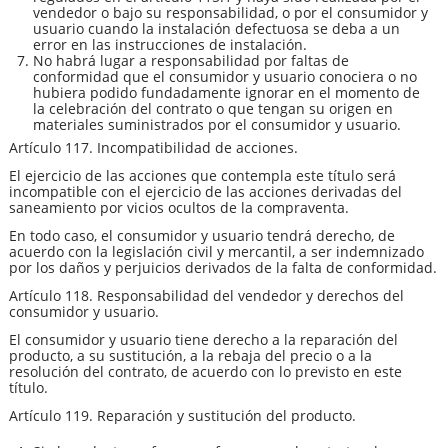
vendedor o bajo su responsabilidad, o por el consumidor y
usuario cuando la instalación defectuosa se deba a un
error en las instrucciones de instalación.
No habrá lugar a responsabilidad por faltas de
conformidad que el consumidor y usuario conociera o no
hubiera podido fundadamente ignorar en el momento de
la celebración del contrato o que tengan su origen en
materiales suministrados por el consumidor y usuario.
Artículo 117. Incompatibilidad de acciones.
El ejercicio de las acciones que contempla este título será
incompatible con el ejercicio de las acciones derivadas del
saneamiento por vicios ocultos de la compraventa.
En todo caso, el consumidor y usuario tendrá derecho, de
acuerdo con la legislación civil y mercantil, a ser indemnizado
por los daños y perjuicios derivados de la falta de conformidad.
Artículo 118. Responsabilidad del vendedor y derechos del
consumidor y usuario.
El consumidor y usuario tiene derecho a la reparación del
producto, a su sustitución, a la rebaja del precio o a la
resolución del contrato, de acuerdo con lo previsto en este
título.
Artículo 119. Reparación y sustitución del producto.