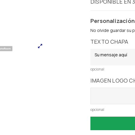
DISPONIBLE EN 
Personalización
No olvide guardar su p
TEXTO CHAPA
opcional
IMAGEN LOGO C
opcional