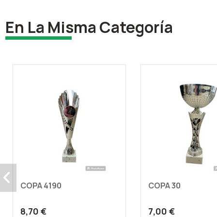
En La Misma Categoría
COPA 4190
COPA 30
8,70 €
7,00 €