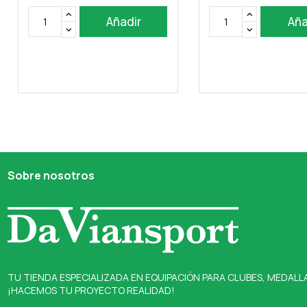
Añadir
Aña
Sobre nosotros
TU TIENDA ESPECIALIZADA EN EQUIPACIÓN PARA CLUBES, MEDALL
¡HACEMOS TU PROYECTO REALIDAD!