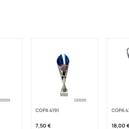
COPA 4191
COPA 4
7,50 €
18,00 