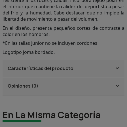
resistente a los roces y caídas. Incorpora tejido polar en
el interior que mantiene la calidez del deportista a pesar
del frío y la humedad. Cabe destacar que no impide la
libertad de movimiento a pesar del volumen.
En el diseño, presenta pequeños cortes de contraste a
color en los hombros.
*En las tallas Junior no se incluyen cordones
Logotipo Joma bordado.
Características del producto
Opiniones (0)
En La Misma Categoría