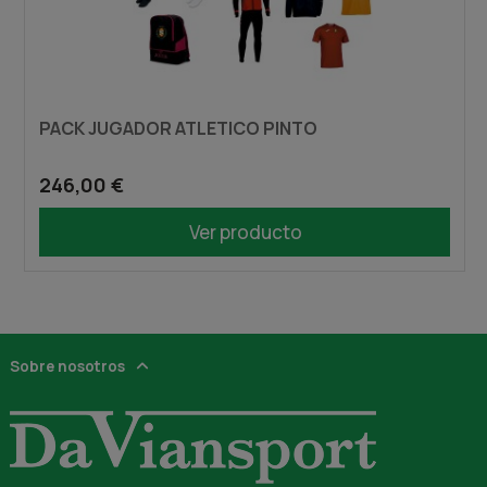
PACK JUGADOR ATLETICO PINTO
246,00 €
Ver producto
Sobre nosotros