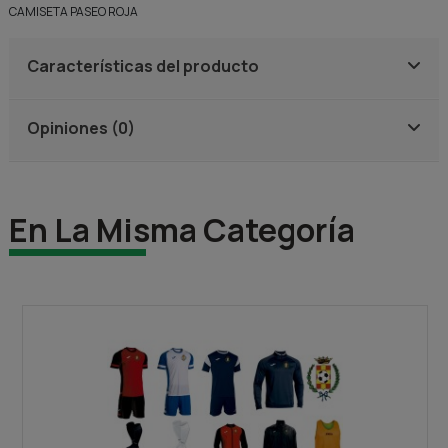
CAMISETA PASEO ROJA
Características del producto
Opiniones (0)
En La Misma Categoría