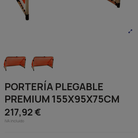
PORTERÍA PLEGABLE
PREMIUM 155X95X75CM
217,92 €
IVA incluido